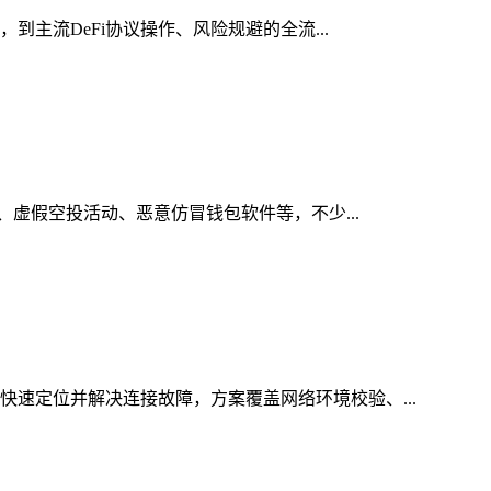
到主流DeFi协议操作、风险规避的全流...
接、虚假空投活动、恶意仿冒钱包软件等，不少...
快速定位并解决连接故障，方案覆盖网络环境校验、...