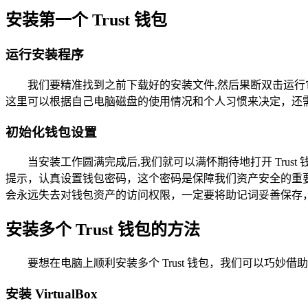
安装第一个 Trust 钱包
运行安装程序
我们要精准找到之前下载好的安装文件,然后果断双击运
这里可以根据自己电脑磁盘的使用情况和个人习惯来决定，还
初始化钱包设置
当安装工作圆满完成后,我们就可以满怀期待地打开 Tru
提示，认真设置钱包密码，这个密码是保障我们资产安全的重
会永远失去对钱包资产的访问权限，一定要将助记词妥善保存
安装多个 Trust 钱包的方法
要想在电脑上顺利安装多个 Trust 钱包，我们可以巧妙借助虚拟机软件
安装 VirtualBox