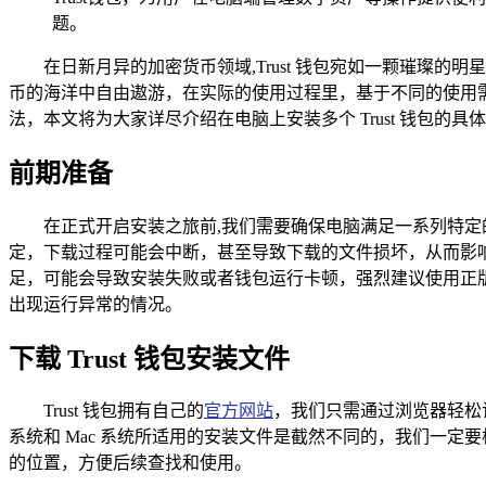
题。
在日新月异的加密货币领域,Trust 钱包宛如一颗璀
币的海洋中自由遨游，在实际的使用过程里，基于不同的使用需求
法，本文将为大家详尽介绍在电脑上安装多个 Trust 钱包的
前期准备
在正式开启安装之旅前,我们需要确保电脑满足一系列特定的
定，下载过程可能会中断，甚至导致下载的文件损坏，从而影响
足，可能会导致安装失败或者钱包运行卡顿，强烈建议使用正版的
出现运行异常的情况。
下载 Trust 钱包安装文件
Trust 钱包拥有自己的
官方网站
，我们只需通过浏览器轻松
系统和 Mac 系统所适用的安装文件是截然不同的，我们一
的位置，方便后续查找和使用。