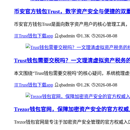
币安官方钱包Trust，数字资产安全与便捷的双
币安官方钱包Trust是面向数字资产用户的核心管理工
Trust钱包下载app
qbadmin
1.3K
2026-08-08
Trust钱包需要交税吗？一文理清虚拟资产税务
本文围绕“Trust钱包需要交税吗”的核心疑问，系统梳
Trust钱包下载app
qbadmin
1.2K
2026-08-08
Trezor钱包官网，保障加密资产安全的官方权
Trezor钱包官网是专注于加密资产安全管理的官方权