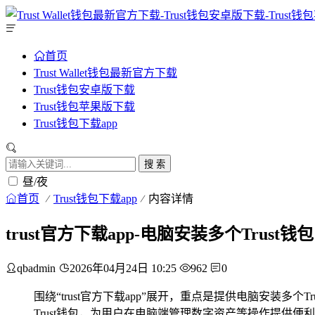
首页
Trust Wallet钱包最新官方下载
Trust钱包安卓版下载
Trust钱包苹果版下载
Trust钱包下载app
搜 索
昼/夜
首页
Trust钱包下载app
内容详情
trust官方下载app-电脑安装多个Trust
qbadmin
2026年04月24日 10:25
962
0
围绕“trust官方下载app”展开，重点是提供电脑安
Trust钱包，为用户在电脑端管理数字资产等操作提供