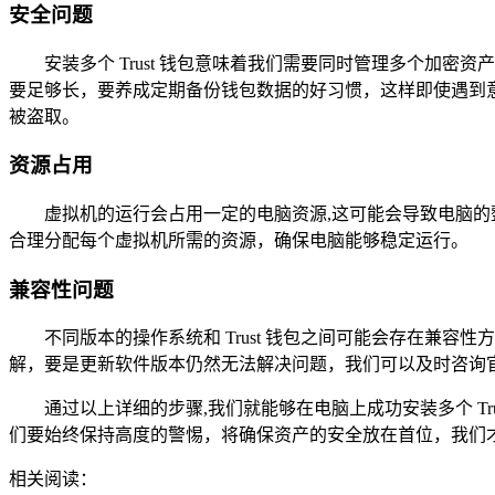
安全问题
安装多个 Trust 钱包意味着我们需要同时管理多个
要足够长，要养成定期备份钱包数据的好习惯，这样即使遇到意
被盗取。
资源占用
虚拟机的运行会占用一定的电脑资源,这可能会导致电脑的整
合理分配每个虚拟机所需的资源，确保电脑能够稳定运行。
兼容性问题
不同版本的操作系统和 Trust 钱包之间可能会存在
解，要是更新软件版本仍然无法解决问题，我们可以及时咨询
通过以上详细的步骤,我们就能够在电脑上成功安装多个 T
们要始终保持高度的警惕，将确保资产的安全放在首位，我们
相关阅读：