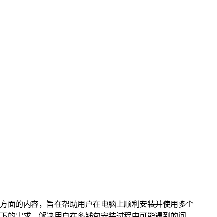
要求等方面的内容，旨在帮助用户在电脑上顺利安装并使用多个
场景下的需求，解决用户在多钱包安装过程中可能遇到的问