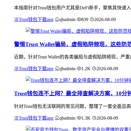
本指南针对Trust钱包用户尤其是DeFi新手，聚焦其快
Trust钱包下载app
qbadmin
839
2026-08-09
警惕Trust Wallet骗局，虚假陷阱频现，这些
近期，针对Trust Wallet的各类骗局与虚假陷阱频
Trust钱包下载app
qbadmin
1.2K
2026-08-09
Trust钱包连不上网？最全排查解决方案，10分
针对Trust钱包无法联网的常见问题，整理了一套全面且
Trust钱包下载app
qbadmin
1.3K
2026-08-09