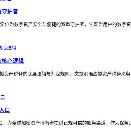
重守护者
具，定位为数字资产安全与便捷的双重守护者，它既为用户的数字资
的核心逻辑
理虚拟资产税务的底层逻辑与判定规则，文章明确虚拟资产税务义务
威入口
威入口，为全球加密资产持有者提供正规可信的服务渠道，作为保障