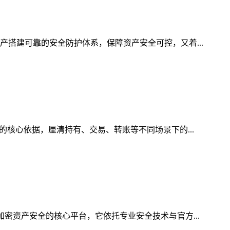
产搭建可靠的安全防护体系，保障资产安全可控，又着...
的核心依据，厘清持有、交易、转账等不同场景下的...
加密资产安全的核心平台，它依托专业安全技术与官方...