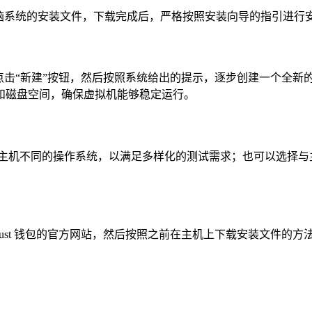
合自己电脑系统的安装文件，下载完成后，严格按照安装向导的指引
，找到并点击“新建”按钮，然后按照系统给出的提示，逐步创建一
和磁盘空间，确保虚拟机能够稳定运行。
脑主机不同的操作系统，以满足多样化的测试需求；也可以选择与
rust 钱包的官方网站，然后按照之前在主机上下载安装文件