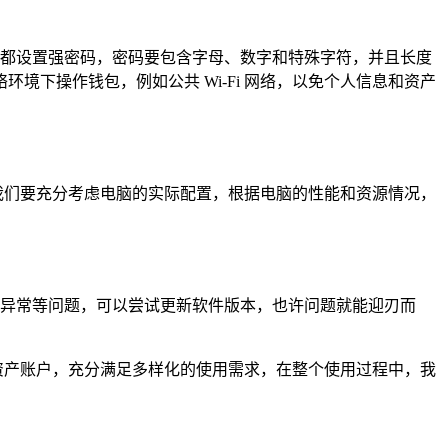
钱包都设置强密码，密码要包含字母、数字和特殊字符，并且长度
下操作钱包，例如公共 Wi-Fi 网络，以免个人信息和资产
时，我们要充分考虑电脑的实际配置，根据电脑的性能和资源情况，
运行异常等问题，可以尝试更新软件版本，也许问题就能迎刃而
加密资产账户，充分满足多样化的使用需求，在整个使用过程中，我