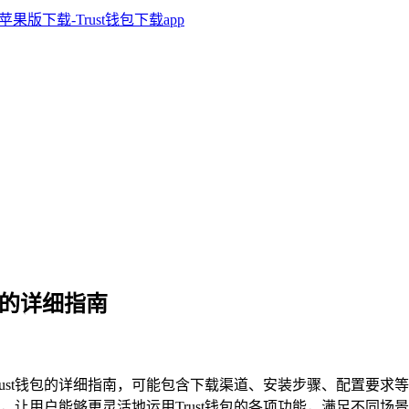
钱包的详细指南
装多个Trust钱包的详细指南，可能包含下载渠道、安装步骤、配置
便利，让用户能够更灵活地运用Trust钱包的各项功能，满足不同