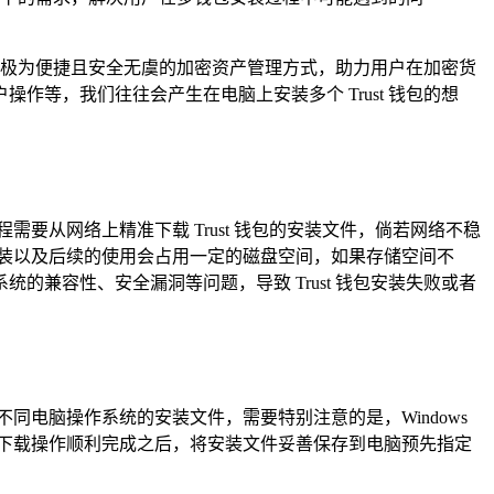
造了极为便捷且安全无虞的加密资产管理方式，助力用户在加密货
等，我们往往会产生在电脑上安装多个 Trust 钱包的想
要从网络上精准下载 Trust 钱包的安装文件，倘若网络不稳
安装以及后续的使用会占用一定的磁盘空间，如果存储空间不
兼容性、安全漏洞等问题，导致 Trust 钱包安装失败或者
同电脑操作系统的安装文件，需要特别注意的是，Windows
，下载操作顺利完成之后，将安装文件妥善保存到电脑预先指定