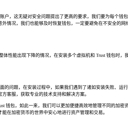
加密资产账户，这无疑对安全问题提出了更高的要求，我们要为每个
外情况，我们也能够及时恢复钱包，一定要避免在不安全的网络环境
体性能出现下降的情况，在安装多个虚拟机和 Trust 钱包
兼容性方面的问题，在安装过程中，如果我们遇到了诸如安装失败、
官方客服，获取专业的技术支持和解决方案。
rust 钱包，如此一来，我们可以更加便捷高效地管理不同的
才能在加密货币的世界中安心地进行资产管理和交易。