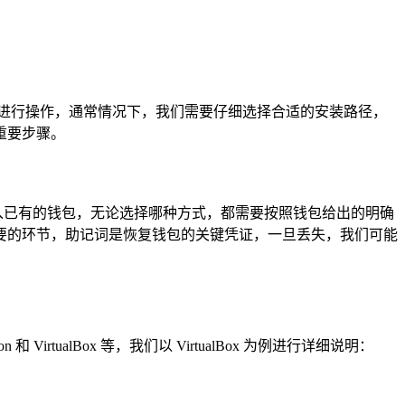
进行操作，通常情况下，我们需要仔细选择合适的安装路径，
重要步骤。
者导入已有的钱包，无论选择哪种方式，都需要按照钱包给出的明确
要的环节，助记词是恢复钱包的关键凭证，一旦丢失，我们可能
irtualBox 等，我们以 VirtualBox 为例进行详细说明：