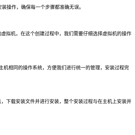
进行安装操作，确保每一个步骤都准确无误。
个全新的虚拟机，在这个创建过程中，我们需要仔细选择虚拟机的操作
主机相同的操作系统，方便我们进行统一的管理，安装过程完
的方法，下载安装文件并进行安装，整个安装过程与在主机上安装并