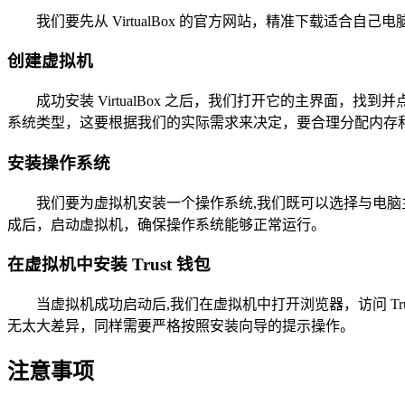
我们要先从 VirtualBox 的官方网站，精准下载适
创建虚拟机
成功安装 VirtualBox 之后，我们打开它的主界面
系统类型，这要根据我们的实际需求来决定，要合理分配内存
安装操作系统
我们要为虚拟机安装一个操作系统,我们既可以选择与电
成后，启动虚拟机，确保操作系统能够正常运行。
在虚拟机中安装 Trust 钱包
当虚拟机成功启动后,我们在虚拟机中打开浏览器，访问 T
无太大差异，同样需要严格按照安装向导的提示操作。
注意事项