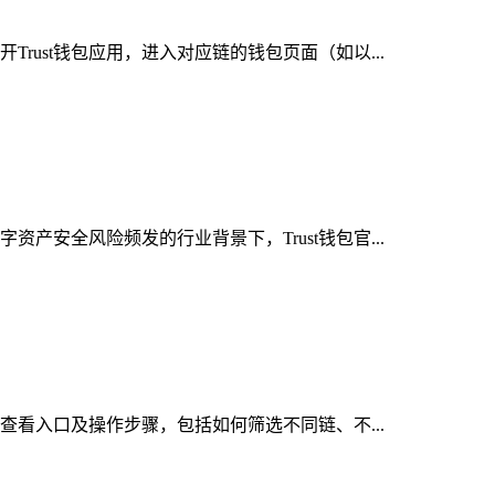
rust钱包应用，进入对应链的钱包页面（如以...
产安全风险频发的行业背景下，Trust钱包官...
的查看入口及操作步骤，包括如何筛选不同链、不...