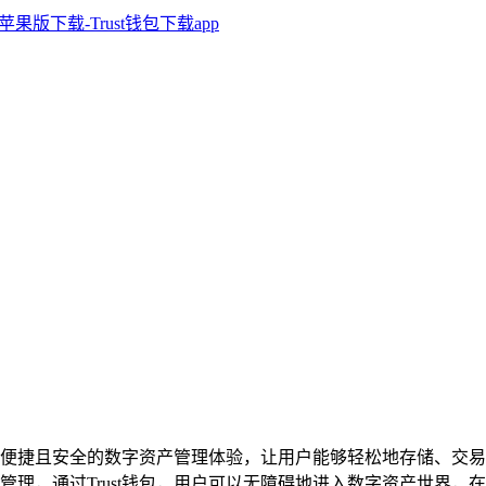
便捷且安全的数字资产管理体验，让用户能够轻松地存储、交易
高效管理，通过Trust钱包，用户可以无障碍地进入数字资产世界