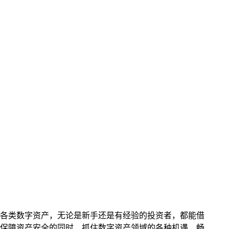
各类数字资产，无论是新手还是有经验的投资者，都能借
，在保障资产安全的同时，抓住数字资产领域的各种机遇，畅