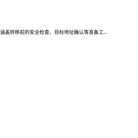
，涵盖转移前的安全检查、目标地址确认等准备工...