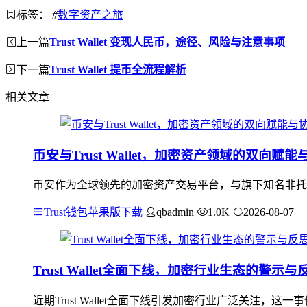
标签：
#
数字资产之旅
上一篇
Trust Wallet 变现人民币，途径、风险与注意事项
下一篇
Trust Wallet 提币全流程解析
相关文章
币安与Trust Wallet，加密资产领域的双向赋
币安作为全球领先的加密资产交易平台，与旗下知名非托管钱包
Trust钱包苹果版下载
qbadmin
1.0K
2026-08-07
Trust Wallet全面下线，加密行业生态的警示与
近期Trust Wallet全面下线引发加密行业广泛关注