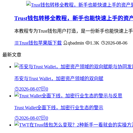
Trust钱包转移全教程，新手也能快速上手的资
本教程专为Trust钱包用户打造，是一份新手也能快速上
Trust钱包苹果版下载
qbadmin
1.3K
2026-08-06
最新文章
币安与Trust Wallet，加密资产领域的双向赋
2026-08-07
0
Trust Wallet全面下线，加密行业生态的警示
2026-08-07
0