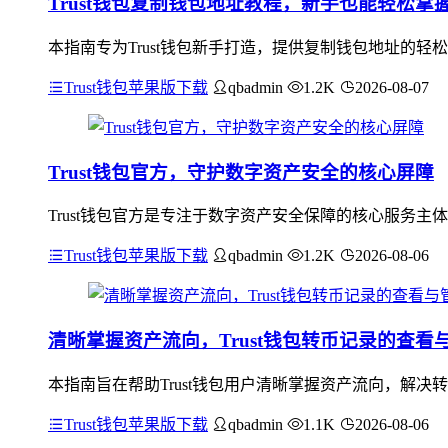
Trust钱包复制钱包地址教程，新手也能轻松掌
本指南专为Trust钱包新手打造，提供复制钱包地址的轻
Trust钱包苹果版下载
qbadmin
1.2K
2026-08-07
Trust钱包官方，守护数字资产安全的核心屏障
Trust钱包官方是专注于数字资产安全保障的核心服务主
Trust钱包苹果版下载
qbadmin
1.2K
2026-08-06
清晰掌握资产流向，Trust钱包转币记录的查看
本指南旨在帮助Trust钱包用户清晰掌握资产流向，解决
Trust钱包苹果版下载
qbadmin
1.1K
2026-08-06