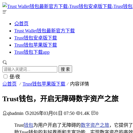
首页
Trust Wallet钱包最新官方下载
Trust钱包安卓版下载
Trust钱包苹果版下载
Trust钱包下载app
搜 索
昼/夜
首页
Trust钱包苹果版下载
内容详情
Trust钱包，开启无障碍数字资产之旅
qbadmin
2026年03月01日 07:50
1.4K
0
Trust
钱包
为用户开启了无障碍的
数字资产之旅
，它提供了
助Trust钱包的友好界面和丰富功能，实现数字资产的