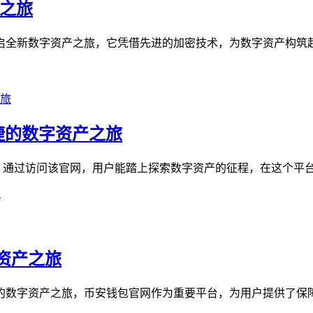
产之旅
开启全新数字资产之旅，它凭借先进的加密技术，为数字资产构筑起
全便捷的数字资产之旅
要入口，通过访问该官网，用户能踏上探索数字资产的征程，在这个平
4
资产之旅
数字资产之旅，币安钱包官网作为重要平台，为用户提供了保障数