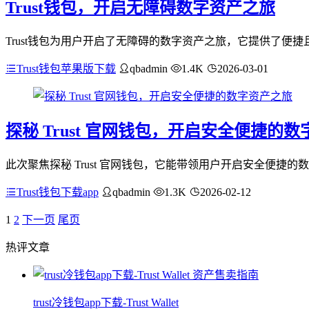
Trust钱包，开启无障碍数字资产之旅
Trust钱包为用户开启了无障碍的数字资产之旅，它提供了便
Trust钱包苹果版下载
qbadmin
1.4K
2026-03-01
探秘 Trust 官网钱包，开启安全便捷的
此次聚焦探秘 Trust 官网钱包，它能带领用户开启安全便捷的
Trust钱包下载app
qbadmin
1.3K
2026-02-12
1
2
下一页
尾页
热评文章
trust冷钱包app下载-Trust Wallet