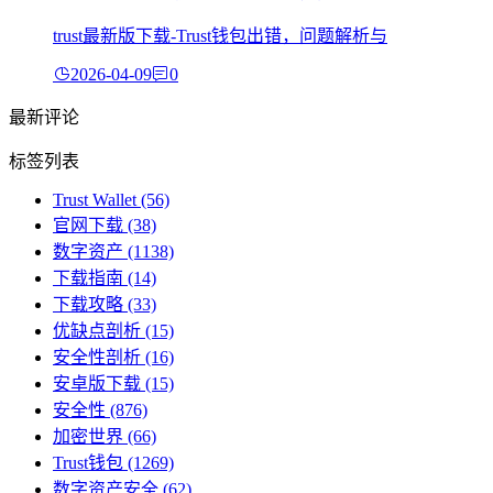
trust最新版下载-Trust钱包出错，问题解析与
2026-04-09
0
最新评论
标签列表
Trust Wallet
(56)
官网下载
(38)
数字资产
(1138)
下载指南
(14)
下载攻略
(33)
优缺点剖析
(15)
安全性剖析
(16)
安卓版下载
(15)
安全性
(876)
加密世界
(66)
Trust钱包
(1269)
数字资产安全
(62)