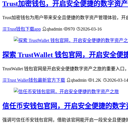
Trust加密钱包，开启安全便捷的数字资
Trust加密钱包为用户带来安全且便捷的数字资产管理体验，
Trust钱包下载app
qbadmin
970
2026-03-16
探索 TrustWallet 钱包官网，开启安
TrustWallet 钱包官网是开启安全便捷数字资产之旅的重
Trust Wallet钱包最新官方下载
qbadmin
1.2K
2026-03-1
信任币安钱包官网，开启安全便捷的数字
强调可信任币安钱包官网，借助该官网能开启一段安全且便捷的