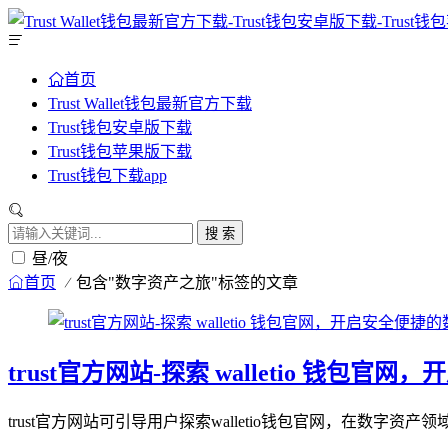
首页
Trust Wallet钱包最新官方下载
Trust钱包安卓版下载
Trust钱包苹果版下载
Trust钱包下载app
搜 索
昼/夜
首页
包含"数字资产之旅"标签的文章
trust官方网站-探索 walletio 钱包
trust官方网站可引导用户探索walletio钱包官网，在数字资