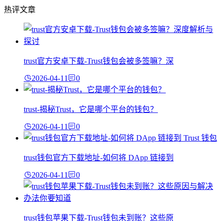
热评文章
trust官方安卓下载-Trust钱包会被多签嘛？深
2026-04-11
0
trust-揭秘Trust，它是哪个平台的钱包？
2026-04-11
0
trust钱包官方下载地址-如何将 DApp 链接到
2026-04-11
0
trust钱包苹果下载-Trust钱包未到账？这些原