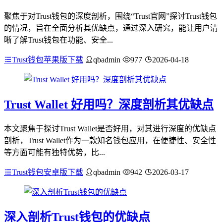
聚焦于对Trust钱包的深度剖析，围绕“Trust官网”探讨Trust钱包
的情况，旨在全面分析其优缺点，通过深入研究，能让用户清
晰了解Trust钱包在功能、安全...
Trust钱包苹果版下载
qbadmin
977
2026-04-18
Trust Wallet 好用吗？深度剖析其优缺点
本文聚焦于探讨Trust Wallet是否好用，对其进行深度的优缺点
剖析，Trust Wallet作为一款知名钱包应用，在便捷性、安全性
等方面可能有独特优势，比...
Trust钱包安卓版下载
qbadmin
942
2026-03-17
深入剖析Trust钱包的优缺点