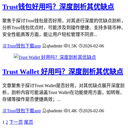
Trust钱包好用吗？深度剖析其优缺点
聚焦于探讨Trust钱包是否好用，对其进行深度的优缺点剖析，
分析Trust钱包优点时，可能涉及到操作便捷、支持多链币种、
安全性能高等方面，能让用户轻松管理不同资...
Trust钱包下载app
qbadmin
1.5K
2026-02-06
Trust Wallet 好用吗？深度剖析其优缺点
文章聚焦于探讨Trust Wallet是否好用，对其优缺点展开深度剖
析，剖析内容可能涵盖Trust Wallet在功能使用方面，如转账、
存储等操作是否便捷高效；...
Trust钱包下载app
qbadmin
1.4K
2026-02-06
1
2
下一页
尾页