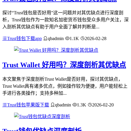
探讨“Trust钱包是否好用”这一问题并对其优缺点进行深度剖
析，Trust钱包作为一款知名加密货币钱包受众多用户关注，深
入剖析其优缺点有助于用户全面了解并判断是...
Trust钱包下载app
qbadmin
1.1K
2026-02-28
Trust Wallet 好用吗？深度剖析其优缺点
本文聚焦于深度剖析Trust Wallet是否好用，探讨其优缺点，
Trust Wallet具有诸多优点，例如操作较为便捷，用户能轻松上
手进行各类操作；支持多种加...
Trust钱包苹果版下载
qbadmin
1.3K
2026-02-20