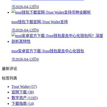
2026-04-12
0
trust钱包下载官网-Trust Wallet支持
2026-04-12
0
trust安卓官方下载-Trust钱包是去中心化钱包
2026-04-12
0
最新评论
标签列表
Trust Wallet
(57)
官网下载
(38)
数字资产
(1165)
下载指南
(14)