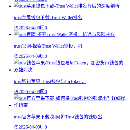
trust苹果钱包下载-Trust Wallet排名
2026-04-09
0
trust官网-探索Trust Wallet空投，机
2026-04-09
0
trust钱包苹果-Trust钱包与ImToken，
2026-04-09
0
trust官方苹果下载-如何将Trust钱包的钱取出
2026-04-09
0