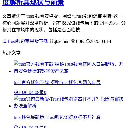
度解析其现状与前景
文章聚焦于 trust 钱包安卓版，围绕“Trust 钱包还能用嘛”这一
核心问题展开深度解析，旨在探究该钱包当下的使用状况，分
析其在市场中的现状，包括是否面临技...
Trust钱包苹果版下载
qbadmin
1.0K
2026-04-14
热评文章
trust官方钱包下载-探秘Trust钱包官网入口最
2026-04-08
0
trust钱包最新版-Trust钱包浏览器打不开？原
2026-04-08
0