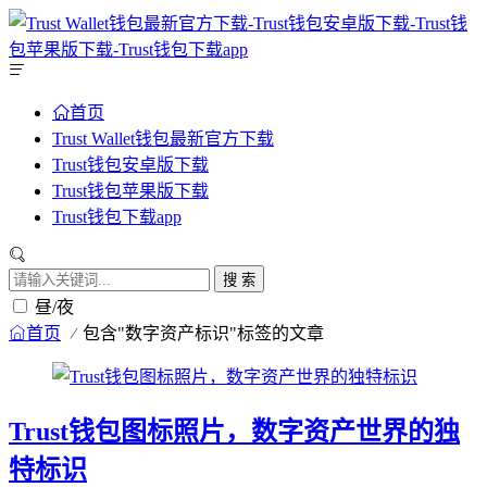
首页
Trust Wallet钱包最新官方下载
Trust钱包安卓版下载
Trust钱包苹果版下载
Trust钱包下载app
搜 索
昼/夜
首页
包含"数字资产标识"标签的文章
Trust钱包图标照片，数字资产世界的独
特标识