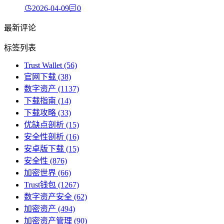
2026-04-09
0
最新评论
标签列表
Trust Wallet
(56)
官网下载
(38)
数字资产
(1137)
下载指南
(14)
下载攻略
(33)
优缺点剖析
(15)
安全性剖析
(16)
安卓版下载
(15)
安全性
(876)
加密世界
(66)
Trust钱包
(1267)
数字资产安全
(62)
加密资产
(494)
加密资产管理
(90)