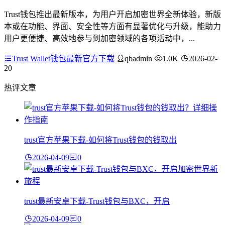
Trust钱包推出最新版本，为用户开启加密世界全新体验，新版
本或在功能、界面、安全性等方面有显著优化与升级，能助力
用户更便捷、高效地参与到加密领域的各项活动中，...
Trust Wallet钱包最新官方下载
qbadmin
1.0K
2026-02-
20
热评文章
trust官方苹果下载-如何将Trust钱包的钱取出
2026-04-09
0
trust最新安卓下载-Trust钱包与BXC，开启
2026-04-09
0