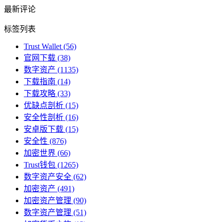
最新评论
标签列表
Trust Wallet
(56)
官网下载
(38)
数字资产
(1135)
下载指南
(14)
下载攻略
(33)
优缺点剖析
(15)
安全性剖析
(16)
安卓版下载
(15)
安全性
(876)
加密世界
(66)
Trust钱包
(1265)
数字资产安全
(62)
加密资产
(491)
加密资产管理
(90)
数字资产管理
(51)