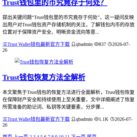
Trust钱包里的币究竟存于何处？
提出关键问题“Trust钱包里的币究竟存于何处”，这一疑问反映
出用户对Trust钱包资产存储机制的关注，了解钱包内币的存放
位置对于保障资产安全、明晰资金流向等意...
Trust Wallet钱包最新官方下载
qbadmin
837
2026-07-
26
Trust钱包恢复方法全解析
本文聚焦于Trust钱包的恢复方法进行全面解析，Trust钱包恢复
在保障财产安全和持续使用上至关重要，文中详细阐述了恢复
所需准备的助记词、私钥等关键要素，分步骤...
Trust Wallet钱包最新官方下载
qbadmin
1.1K
2026-07-
26
首页
上一页
2
3
4
5
6
7
8
9
10
11
下一页
尾页