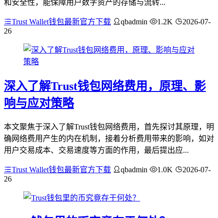
和安全性，能保障用户数字资产的存储与流转...
Trust Wallet钱包最新官方下载
qbadmin
1.2K
2026-07-
26
深入了解Trust钱包网络费用，原理、影
响与应对策略
本文聚焦于深入了解Trust钱包网络费用，首先探讨其原理，明
确网络费用产生的内在机制，接着分析费用带来的影响，如对
用户交易成本、交易速度等方面的作用，最后提出应...
Trust Wallet钱包最新官方下载
qbadmin
1.0K
2026-07-
26