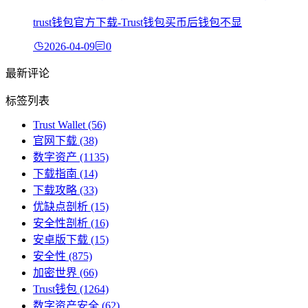
trust钱包官方下载-Trust钱包买币后钱包不显
2026-04-09
0
最新评论
标签列表
Trust Wallet
(56)
官网下载
(38)
数字资产
(1135)
下载指南
(14)
下载攻略
(33)
优缺点剖析
(15)
安全性剖析
(16)
安卓版下载
(15)
安全性
(875)
加密世界
(66)
Trust钱包
(1264)
数字资产安全
(62)