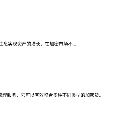
过生息实现资产的增长，在加密市场不...
理服务，它可以有效整合多种不同类型的加密货...