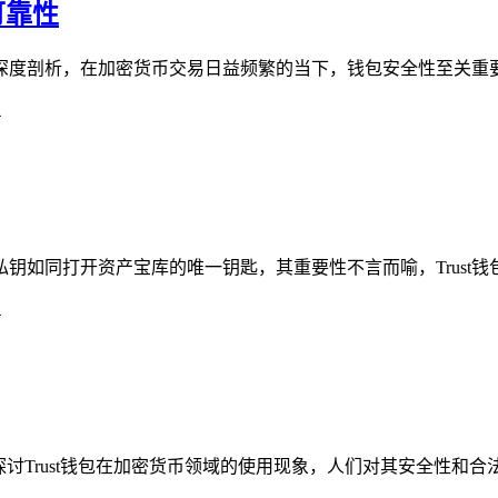
可靠性
深度剖析，在加密货币交易日益频繁的当下，钱包安全性至关重要，文
4
私钥如同打开资产宝库的唯一钥匙，其重要性不言而喻，Trust钱
4
探讨Trust钱包在加密货币领域的使用现象，人们对其安全性和合