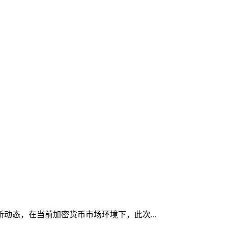
新动态，在当前加密货币市场环境下，此次...