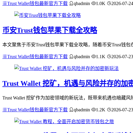
Trust Wallet钱包最新官方下载
qbadmin
1.0K
2026-07-2
币安Trust钱包苹果下载全攻略
本文聚焦于币安Trust钱包苹果下载全攻略，随着币安Trus
Trust Wallet钱包最新官方下载
qbadmin
1.1K
2026-07-2
Trust Wallet 挖矿，机遇与风险并存的
Trust Wallet 挖矿作为加密领域的新玩法，既带来机遇
Trust Wallet钱包最新官方下载
qbadmin
1.2K
2026-07-2