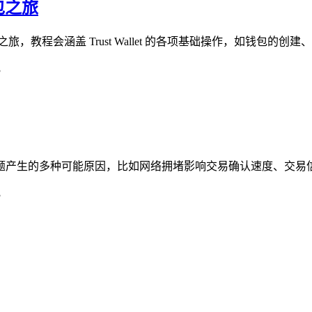
钱包之旅
之旅，教程会涵盖 Trust Wallet 的各项基础操作，如钱包的创建
3
问题产生的多种可能原因，比如网络拥堵影响交易确认速度、交易信
3