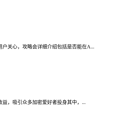
用户关心，攻略会详细介绍包括是否能在A...
收益，吸引众多加密爱好者投身其中，...