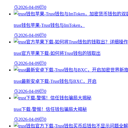
2026-04-09
0
trust钱包苹果-Trust钱包与ImToken，
2026-04-09
0
trust官方苹果下载-如何将Trust钱包的钱取出
2026-04-09
0
trust最新安卓下载-Trust钱包与BXC，开启
2026-04-09
0
trust下载-警惕！信任钱包骗局大揭秘
2026-04-09
0