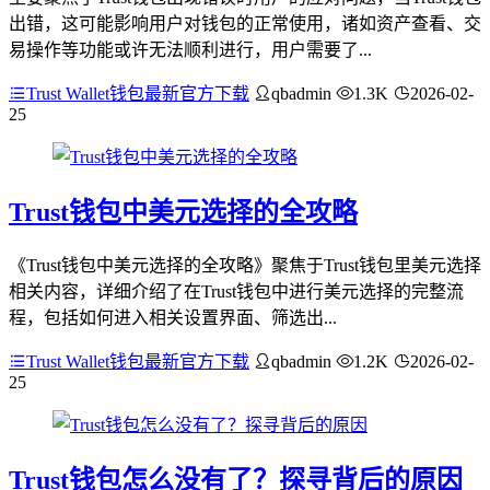
出错，这可能影响用户对钱包的正常使用，诸如资产查看、交
易操作等功能或许无法顺利进行，用户需要了...
Trust Wallet钱包最新官方下载
qbadmin
1.3K
2026-02-
25
Trust钱包中美元选择的全攻略
《Trust钱包中美元选择的全攻略》聚焦于Trust钱包里美元选择
相关内容，详细介绍了在Trust钱包中进行美元选择的完整流
程，包括如何进入相关设置界面、筛选出...
Trust Wallet钱包最新官方下载
qbadmin
1.2K
2026-02-
25
Trust钱包怎么没有了？探寻背后的原因