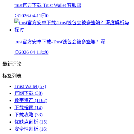
trust官方下载-Trust Wallet 客服邮
2026-04-11
0
trust官方安卓下载-Trust钱包会被多签嘛？深
2026-04-11
0
最新评论
标签列表
Trust Wallet
(57)
官网下载
(38)
数字资产
(1162)
下载指南
(14)
下载攻略
(33)
优缺点剖析
(15)
安全性剖析
(16)