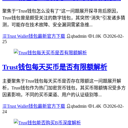
聚焦于“Trust钱包怎么没有了”这一问题展开探寻背后原因，
Trust钱包曾是颇受关注的数字钱包，其突然“消失”引发诸多猜
测，可能存在技术故障、安全漏洞需紧急维...
Trust Wallet钱包最新官方下载
qbadmin
1.0K
2026-02-
25
Trust钱包每天买币是否有限额解析
主要聚焦于Trust钱包每天买币是否存在限额这一问题展开解
析，Trust钱包作为热门加密货币钱包，其买币限额情况受多方
因素影响，不同的买币渠道、用户的认证级别等...
Trust Wallet钱包最新官方下载
qbadmin
1.4K
2026-02-
24