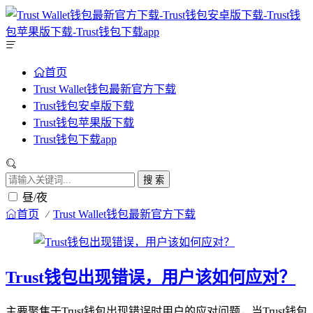
首页
Trust Wallet钱包最新官方下载
Trust钱包安卓版下载
Trust钱包苹果版下载
Trust钱包下载app
搜 索
昼/夜
首页
Trust Wallet钱包最新官方下载
Trust钱包出现错误，用户该如何应对？
主要聚焦于Trust钱包出现错误时用户的应对问题，当Trust钱包