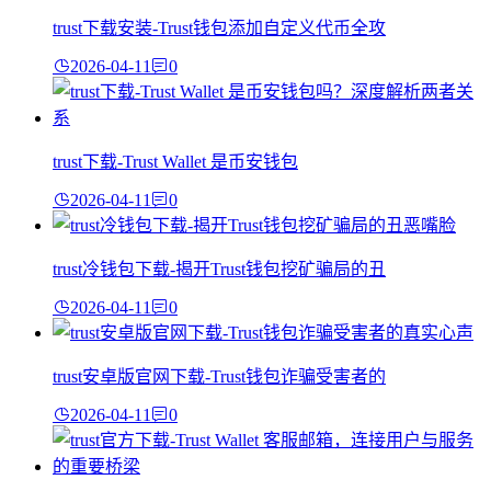
trust下载安装-Trust钱包添加自定义代币全攻
2026-04-11
0
trust下载-Trust Wallet 是币安钱包
2026-04-11
0
trust冷钱包下载-揭开Trust钱包挖矿骗局的丑
2026-04-11
0
trust安卓版官网下载-Trust钱包诈骗受害者的
2026-04-11
0