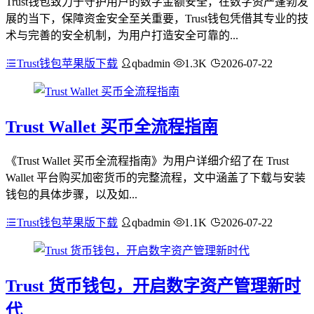
Trust钱包致力于守护用户的数字金额安全，在数字资产蓬勃发
展的当下，保障资金安全至关重要，Trust钱包凭借其专业的技
术与完善的安全机制，为用户打造安全可靠的...
Trust钱包苹果版下载
qbadmin
1.3K
2026-07-22
Trust Wallet 买币全流程指南
《Trust Wallet 买币全流程指南》为用户详细介绍了在 Trust
Wallet 平台购买加密货币的完整流程，文中涵盖了下载与安装
钱包的具体步骤，以及如...
Trust钱包苹果版下载
qbadmin
1.1K
2026-07-22
Trust 货币钱包，开启数字资产管理新时
代