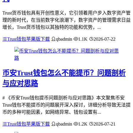
Trust货币钱包具有开创性意义，它引领着用户步入数字资产管
理的新时代，在当前数字化浪潮下，数字资产的管理需求日益
增长，Trust货币钱包以其独特的功能和优势，...
Trust钱包苹果版下载
qbadmin
1.1K
2026-07-22
币安Trust钱包怎么不能提币？问题剖析
与应对思路
# 《币安Trust钱包提币问题剖析与应对思路》本文聚焦币安
Trust钱包不能提币的问题展开深入探讨，详细分析导致无法提
币的多种可能因素，如网络异常、钱包设置有...
Trust钱包苹果版下载
qbadmin
1.2K
2026-07-21