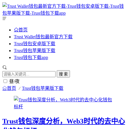
首页
Trust Wallet钱包最新官方下载
Trust钱包安卓版下载
Trust钱包苹果版下载
Trust钱包下载app
搜 索
昼/夜
首页
Trust钱包苹果版下载
Trust钱包深度分析，Web3时代的去中心