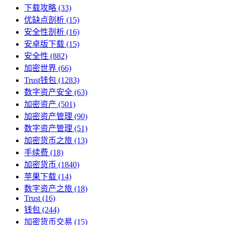
下载攻略
(33)
优缺点剖析
(15)
安全性剖析
(16)
安卓版下载
(15)
安全性
(882)
加密世界
(66)
Trust钱包
(1283)
数字资产安全
(63)
加密资产
(501)
加密资产管理
(90)
数字资产管理
(51)
加密货币之旅
(13)
手续费
(18)
加密货币
(1840)
苹果下载
(14)
数字资产之旅
(18)
Trust
(16)
钱包
(244)
加密货币交易
(15)