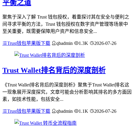
平衡之道
聚焦于深入了解 Trust 钱包授权，着重探讨其在安全与便利之
间寻求平衡的方法，Trust 钱包授权在数字资产管理等场景中
至关重要，既需要保障用户资产和信息安全...
Trust钱包苹果版下载
qbadmin
1.3K
2026-07-26
Trust Wallet排名背后的深度剖析
《Trust Wallet排名背后的深度剖析》聚焦于Trust Wallet排名这
一现象展开深度探究，文章可能会分析影响其排名的多方面因
素，如技术性能，包括安全...
Trust钱包苹果版下载
qbadmin
1.1K
2026-07-26