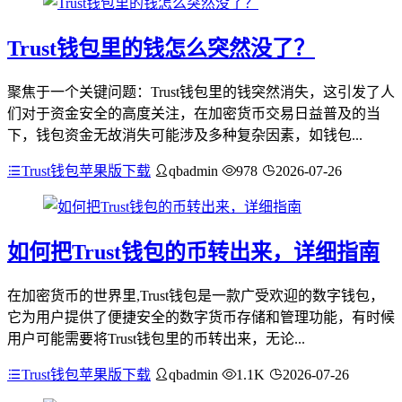
Trust钱包里的钱怎么突然没了？
聚焦于一个关键问题：Trust钱包里的钱突然消失，这引发了人
们对于资金安全的高度关注，在加密货币交易日益普及的当
下，钱包资金无故消失可能涉及多种复杂因素，如钱包...
Trust钱包苹果版下载
qbadmin
978
2026-07-26
如何把Trust钱包的币转出来，详细指南
在加密货币的世界里,Trust钱包是一款广受欢迎的数字钱包，
它为用户提供了便捷安全的数字货币存储和管理功能，有时候
用户可能需要将Trust钱包里的币转出来，无论...
Trust钱包苹果版下载
qbadmin
1.1K
2026-07-26