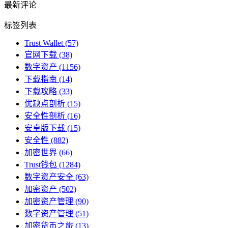
最新评论
标签列表
Trust Wallet
(57)
官网下载
(38)
数字资产
(1156)
下载指南
(14)
下载攻略
(33)
优缺点剖析
(15)
安全性剖析
(16)
安卓版下载
(15)
安全性
(882)
加密世界
(66)
Trust钱包
(1284)
数字资产安全
(63)
加密资产
(502)
加密资产管理
(90)
数字资产管理
(51)
加密货币之旅
(13)