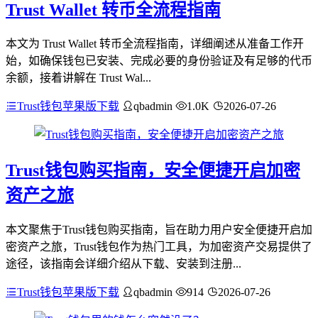
Trust Wallet 转币全流程指南
本文为 Trust Wallet 转币全流程指南，详细阐述从准备工作开
始，如确保钱包已安装、完成必要的身份验证及有足够的代币
余额，接着讲解在 Trust Wal...
Trust钱包苹果版下载
qbadmin
1.0K
2026-07-26
Trust钱包购买指南，安全便捷开启加密
资产之旅
本文聚焦于Trust钱包购买指南，旨在助力用户安全便捷开启加
密资产之旅，Trust钱包作为热门工具，为加密资产交易提供了
途径，该指南会详细介绍从下载、安装到注册...
Trust钱包苹果版下载
qbadmin
914
2026-07-26