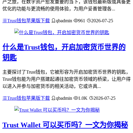
产之旅，在数字资产愈发重要的当下，该钱包最新版或具备更
优化的功能与更流畅的使用体验，为用户妥善管理各...
Trust钱包苹果版下载
qbadmin
961
2026-07-25
什么是Trust钱包，开启加密货币世界的
钥匙
主要探讨了Trust钱包，它被形容为开启加密货币世界的钥匙，
Trust钱包能为用户搭建起通往加密货币领域的桥梁，让用户得
以进入并参与加密货币的相关活动，它或许具...
Trust钱包苹果版下载
qbadmin
1.0K
2026-07-25
Trust Wallet 可以买币吗？一文为你揭秘