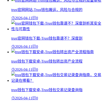
trust官网网站-Trust钱包搬运，风险与合规的
2026-04-11
0
trust官网钱包下载-Trust钱包靠谱不？深度剖
2026-04-11
0
trust钱包下载安卓-Trust钱包转出资产全流程
2026-04-11
0
trust钱包下载安卓-Trust钱包交易记录查询指
2026-04-11
0