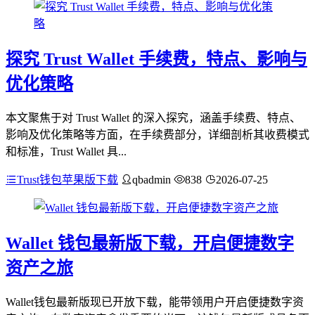
探究 Trust Wallet 手续费，特点、影响与
优化策略
本文聚焦于对 Trust Wallet 的深入探究，涵盖手续费、特点、
影响及优化策略等方面，在手续费部分，详细剖析其收费模式
和标准，Trust Wallet 具...
Trust钱包苹果版下载
qbadmin
838
2026-07-25
Wallet 钱包最新版下载，开启便捷数字
资产之旅
Wallet钱包最新版现已开放下载，能带领用户开启便捷数字资