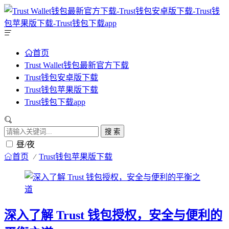
首页
Trust Wallet钱包最新官方下载
Trust钱包安卓版下载
Trust钱包苹果版下载
Trust钱包下载app
搜 索
昼/夜
首页
Trust钱包苹果版下载
深入了解 Trust 钱包授权，安全与便利的