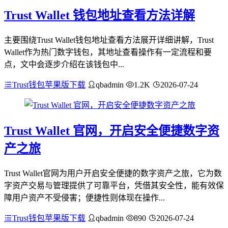
Trust Wallet 钱包地址查看方法详解
主要围绕Trust Wallet钱包地址查看方法展开详细讲解，Trust
Wallet作为热门数字钱包，其地址查看操作有一定流程和要
点，文中会逐步介绍在该钱包中...
Trust钱包苹果版下载
qbadmin
1.2K
2026-07-24
Trust Wallet 官网，开启安全便捷数字资
产之旅
Trust Wallet官网为用户开启安全便捷的数字资产之旅，它为数
字资产交易与管理提供了可靠平台，凭借其安全性，能有效保
障用户资产不受侵害；便捷性则体现在操作...
Trust钱包苹果版下载
qbadmin
890
2026-07-24