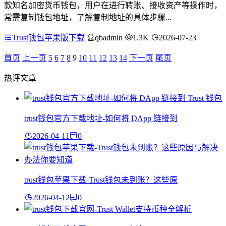
款知名加密货币钱包，用户在进行转账、接收资产等操作时，
常需复制钱包地址，了解复制地址的具体步骤...
Trust钱包苹果版下载
qbadmin
1.3K
2026-07-23
首页
上一页
5
6
7
8
9
10
11
12
13
14
下一页
尾页
热评文章
trust钱包官方下载地址-如何将 DApp 链接到
2026-04-11
0
trust钱包苹果下载-Trust钱包未到账？这些原
2026-04-12
0