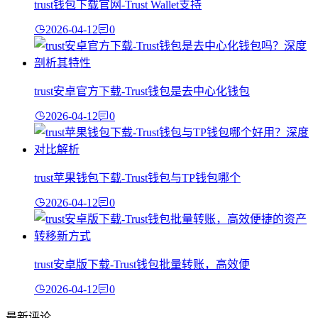
trust钱包下载官网-Trust Wallet支持
2026-04-12
0
trust安卓官方下载-Trust钱包是去中心化钱包
2026-04-12
0
trust苹果钱包下载-Trust钱包与TP钱包哪个
2026-04-12
0
trust安卓版下载-Trust钱包批量转账，高效便
2026-04-12
0
最新评论