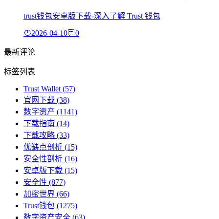
trust钱包安卓版下载-深入了解 Trust 钱包
2026-04-10
0
最新评论
标签列表
Trust Wallet
(57)
官网下载
(38)
数字资产
(1141)
下载指南
(14)
下载攻略
(33)
优缺点剖析
(15)
安全性剖析
(16)
安卓版下载
(15)
安全性
(877)
加密世界
(66)
Trust钱包
(1275)
数字资产安全
(63)