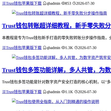
Trust钱包苹果版下载
qbadmin
853
2026-07-30
Trust钱包转账超详细教程，新手零失败
本教程是专为Trust钱包新手打造的零失败转账分步操作指南
Trust钱包苹果版下载
qbadmin
1.3K
2026-07-30
Trust钱包多签功能详解，多人共管，为
Trust钱包多签功能是针对数字资产安全打造的核心机制，以
Trust钱包苹果版下载
qbadmin
1.1K
2026-07-30