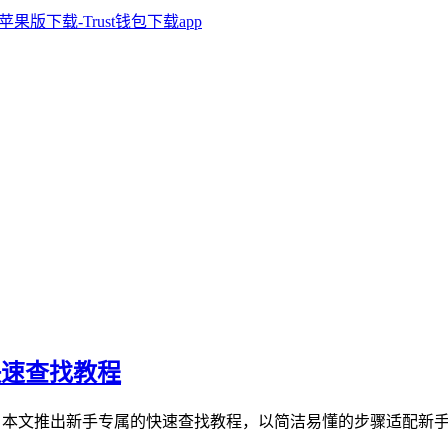
属快速查找教程
”的问题，本文推出新手专属的快速查找教程，以简洁易懂的步骤适配新