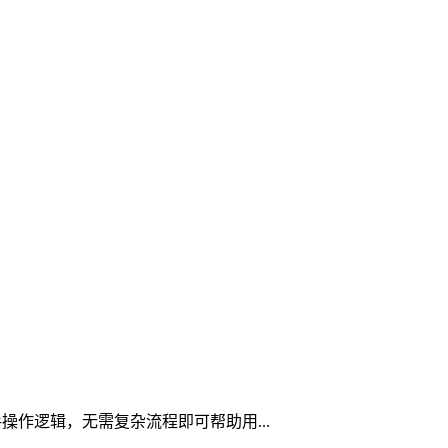
手操作逻辑，无需复杂流程即可帮助用...