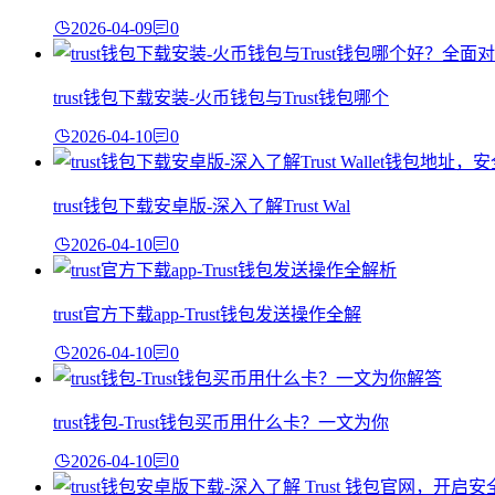
2026-04-09
0
trust钱包下载安装-火币钱包与Trust钱包哪个
2026-04-10
0
trust钱包下载安卓版-深入了解Trust Wal
2026-04-10
0
trust官方下载app-Trust钱包发送操作全解
2026-04-10
0
trust钱包-Trust钱包买币用什么卡？一文为你
2026-04-10
0