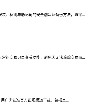
装、私钥与助记词的安全创建及备份方法，筑牢...
常的交易记录查看功能，避免因无法追踪交易而...
，用户需认准官方正规渠道下载，包括其...