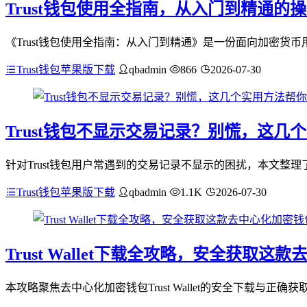
Trust钱包使用全指南，从入门到精通的
《Trust钱包使用全指南：从入门到精通》是一份面向加密货
Trust钱包苹果版下载
qbadmin
866
2026-07-30
Trust钱包不显示交易记录？别慌，这几
针对Trust钱包用户常遇到的交易记录不显示的困扰，本文整
Trust钱包苹果版下载
qbadmin
1.1K
2026-07-30
Trust Wallet下载全攻略，安全获取
本攻略聚焦去中心化加密钱包Trust Wallet的安全下载与