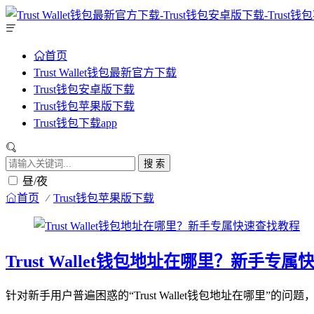
首页
Trust Wallet钱包最新官方下载
Trust钱包安卓版下载
Trust钱包苹果版下载
Trust钱包下载app
搜 索
昼/夜
首页
Trust钱包苹果版下载
Trust Wallet钱包地址在哪里？新手专
针对新手用户普遍困惑的“Trust Wallet钱包地址在哪里