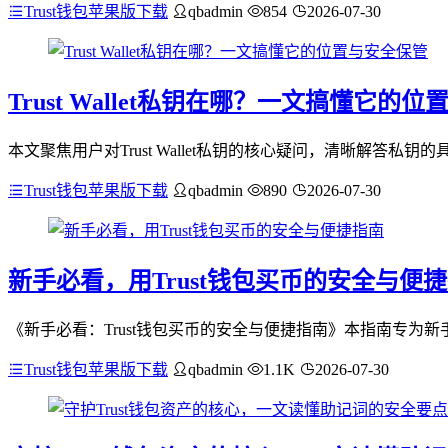
Trust钱包苹果版下载
qbadmin
854
2026-07-30
Trust Wallet私钥在哪？一文搞懂它的
本文聚焦用户对Trust Wallet私钥的核心疑问，清晰解答
Trust钱包苹果版下载
qbadmin
890
2026-07-30
新手必看，用Trust钱包买币的安全与便
《新手必看：Trust钱包买币的安全与便捷指南》本指南专为新手
Trust钱包苹果版下载
qbadmin
1.1K
2026-07-30