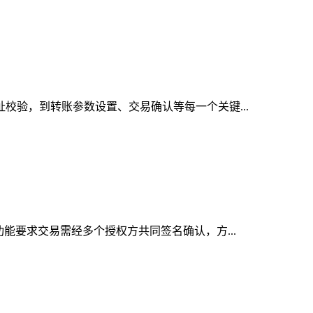
校验，到转账参数设置、交易确认等每一个关键...
能要求交易需经多个授权方共同签名确认，方...