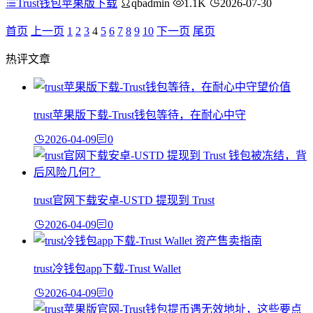
Trust钱包苹果版下载
qbadmin
1.1K
2026-07-30
首页
上一页
1
2
3
4
5
6
7
8
9
10
下一页
尾页
热评文章
trust苹果版下载-Trust钱包等待，在耐心中守
2026-04-09
0
trust官网下载安卓-USTD 提现到 Trust
2026-04-09
0
trust冷钱包app下载-Trust Wallet
2026-04-09
0