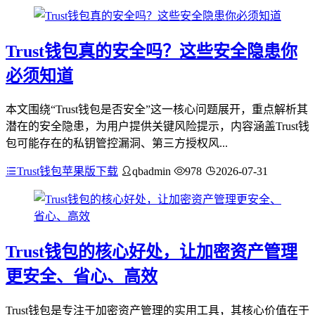
Trust钱包真的安全吗？这些安全隐患你
必须知道
本文围绕“Trust钱包是否安全”这一核心问题展开，重点解析其
潜在的安全隐患，为用户提供关键风险提示，内容涵盖Trust钱
包可能存在的私钥管控漏洞、第三方授权风...
Trust钱包苹果版下载
qbadmin
978
2026-07-31
Trust钱包的核心好处，让加密资产管理
更安全、省心、高效
Trust钱包是专注于加密资产管理的实用工具，其核心价值在于