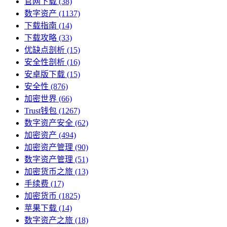
官网下载
(38)
数字资产
(1137)
下载指南
(14)
下载攻略
(33)
优缺点剖析
(15)
安全性剖析
(16)
安卓版下载
(15)
安全性
(876)
加密世界
(66)
Trust钱包
(1267)
数字资产安全
(62)
加密资产
(494)
加密资产管理
(90)
数字资产管理
(51)
加密货币之旅
(13)
手续费
(17)
加密货币
(1825)
苹果下载
(14)
数字资产之旅
(18)