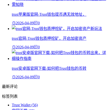
trust苹果版官网-Trust钱包提币遇无效地址，
2026-04-09
0
trust官网-Trust钱包质押挖矿，开启加密资产
2026-04-09
0
trust安卓版官网下载-如何把Trust钱包的币转
2026-04-09
0
最新评论
标签列表
Trust Wallet
(56)