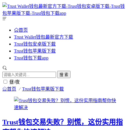
首页
Trust Wallet钱包最新官方下载
Trust钱包安卓版下载
Trust钱包苹果版下载
Trust钱包下载app
搜 索
昼/夜
首页
Trust钱包苹果版下载
Trust钱包交易失败？别慌，这份实用指