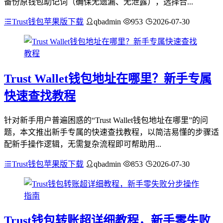
备份原钱包助记词（确保无遗漏、无泄露），选择合...
Trust钱包苹果版下载
qbadmin
953
2026-07-30
Trust Wallet钱包地址在哪里？新手专属
快速查找教程
针对新手用户普遍困惑的“Trust Wallet钱包地址在哪里”的问
题，本文推出新手专属的快速查找教程，以简洁易懂的步骤适
配新手操作逻辑，无需复杂流程即可帮助用...
Trust钱包苹果版下载
qbadmin
853
2026-07-30
Trust钱包转账超详细教程，新手零失败