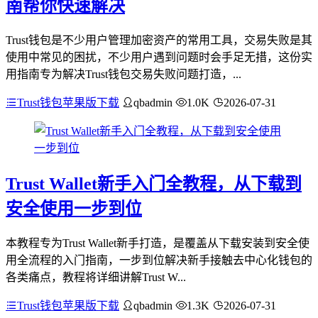
南帮你快速解决
Trust钱包是不少用户管理加密资产的常用工具，交易失败是其
使用中常见的困扰，不少用户遇到问题时会手足无措，这份实
用指南专为解决Trust钱包交易失败问题打造，...
Trust钱包苹果版下载
qbadmin
1.0K
2026-07-31
Trust Wallet新手入门全教程，从下载到
安全使用一步到位
本教程专为Trust Wallet新手打造，是覆盖从下载安装到安全使
用全流程的入门指南，一步到位解决新手接触去中心化钱包的
各类痛点，教程将详细讲解Trust W...
Trust钱包苹果版下载
qbadmin
1.3K
2026-07-31