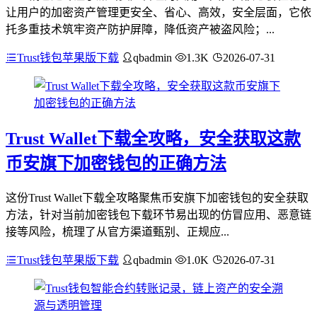
让用户的加密资产管理更安全、省心、高效，安全层面，它依
托多重技术筑牢资产防护屏障，降低资产被盗风险；...
Trust钱包苹果版下载
qbadmin
1.3K
2026-07-31
Trust Wallet下载全攻略，安全获取这款
币安旗下加密钱包的正确方法
这份Trust Wallet下载全攻略聚焦币安旗下加密钱包的安全获取
方法，针对当前加密钱包下载环节易出现的仿冒应用、恶意链
接等风险，梳理了从官方渠道甄别、正规应...
Trust钱包苹果版下载
qbadmin
1.0K
2026-07-31