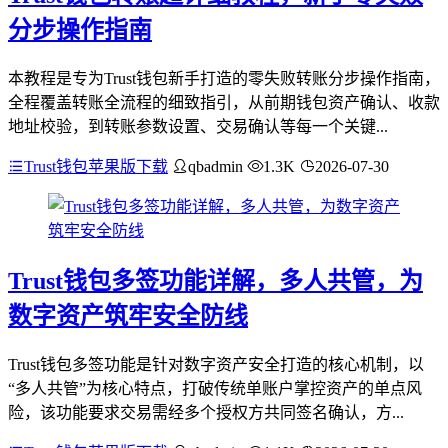
分步操作指南
本教程是专为Trust钱包新手打造的零失败转账分步操作指南，
全程覆盖转账全流程的细致指引，从前期钱包资产确认、收款
地址校验，到转账参数设置、交易确认等每一个关键...
Trust钱包苹果版下载
qbadmin
1.3K
2026-07-30
Trust钱包多签功能详解，多人共管，为
数字资产筑牢安全防线
Trust钱包多签功能是针对数字资产安全打造的核心机制，以
“多人共管”为核心特点，打破传统单账户掌控资产的单点风
险，该功能要求交易需经多个授权方共同签名确认，方...