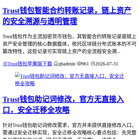
Trust钱包智能合约转账记录，链上资产
的安全溯源与透明管理
Trust钱包作为主流加密货币钱包，其智能合约转账记录是链上
资产安全管理的核心数据载体，依托区块链分布式账本的不可
篡改特性，这些记录可实现链上资产的全流程安全溯...
Trust钱包苹果版下载
qbadmin
961
2026-07-31
Trust钱包助记词修改，官方无直接入
口，安全迁移全攻略
针对Trust钱包助记词修改需求，官方并未提供直接修改入口，
需通过安全迁移实现，安全迁移全攻略核心要点包括：先完整