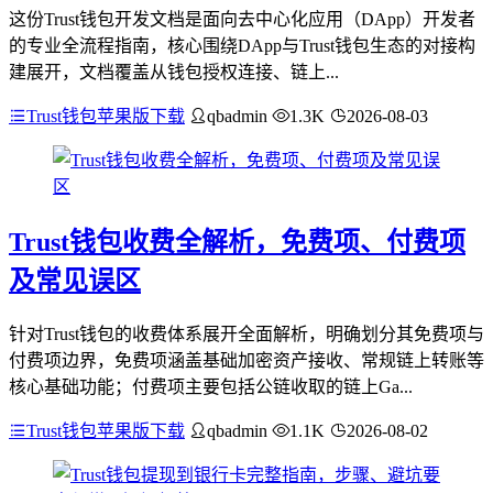
这份Trust钱包开发文档是面向去中心化应用（DApp）开发者
的专业全流程指南，核心围绕DApp与Trust钱包生态的对接构
建展开，文档覆盖从钱包授权连接、链上...
Trust钱包苹果版下载
qbadmin
1.3K
2026-08-03
Trust钱包收费全解析，免费项、付费项
及常见误区
针对Trust钱包的收费体系展开全面解析，明确划分其免费项与
付费项边界，免费项涵盖基础加密资产接收、常规链上转账等
核心基础功能；付费项主要包括公链收取的链上Ga...
Trust钱包苹果版下载
qbadmin
1.1K
2026-08-02