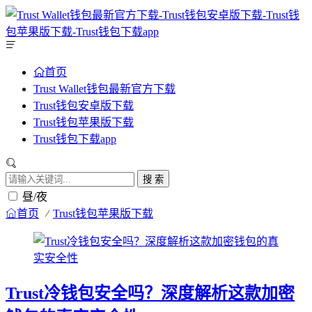
首页
Trust Wallet钱包最新官方下载
Trust钱包安卓版下载
Trust钱包苹果版下载
Trust钱包下载app
搜 索
昼/夜
首页
Trust钱包苹果版下载
Trust冷钱包安全吗？深度解析这款加密