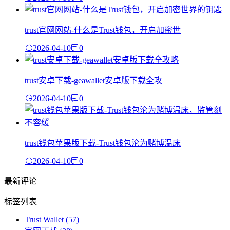
trust官网网站-什么是Trust钱包，开启加密世
2026-04-10
0
trust安卓下载-geawallet安卓版下载全攻
2026-04-10
0
trust钱包苹果版下载-Trust钱包沦为赌博温床
2026-04-10
0
最新评论
标签列表
Trust Wallet
(57)