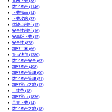
官网下载
(38)
数字资产
(1146)
下载指南
(14)
下载攻略
(33)
优缺点剖析
(15)
安全性剖析
(16)
安卓版下载
(15)
安全性
(878)
加密世界
(66)
Trust钱包
(1280)
数字资产安全
(63)
加密资产
(498)
加密资产管理
(90)
数字资产管理
(51)
加密货币之旅
(13)
手续费
(18)
加密货币
(1836)
苹果下载
(14)
数字资产之旅
(18)