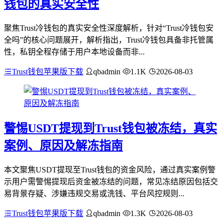
钱包的真实安全性
聚焦Trust冷钱包的真实安全性深度解析，针对“Trust冷钱包安
全吗”的核心问题展开，解析指出，Trust冷钱包具备非托管属
性，私钥全程存储于用户本地设备而非...
Trust钱包苹果版下载
qbadmin
1.1K
2026-08-03
警惕USDT提现到Trust钱包被冻结，真实
案例、原因及解冻指南
本文聚焦USDT提现至Trust钱包的资金风险，通过真实案例警
示用户需警惕提现后资金被冻结的问题，常见冻结原因包括交
易背景存疑、涉嫌违规交易或洗钱、平台风控规则...
Trust钱包苹果版下载
qbadmin
1.3K
2026-08-03