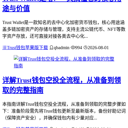
途与价值
Trust Wallet是一款知名的去中心化加密货币钱包，核心用途涵
盖多链加密资产的存储与管理，支持主流公链代币、NFT等数
字资产存放，还可直接对接各类去中心化...
Trust钱包苹果版下载
qbadmin
994
2026-08-01
详解Trust钱包空投全流程，从准备到领
取的完整指南
本指南详解Trust钱包空投全流程，从准备到领取的完整步骤如
下：准备阶段需先将Trust钱包更新至最新版本，备份好助记词
（保障资产安全），并确保钱包内有少量对应...