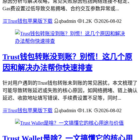
原因分析与解决攻略，常见失败原因包括网络连接不稳定、
Gas费设置过低导致交易拥堵、合约交互参数异常或...
Trust钱包苹果版下载
qbadmin
1.2K
2026-08-02
Trust钱包转账没到账？别慌！这几个原
因和解决办法帮你快速排查
针对用户遇到的Trust钱包转账未到账的常见困扰，本文梳理了
可能导致转账延迟或失败的核心原因，如网络拥堵、链上确认
延迟、收款地址填写错误、手续费设置不足等，同时...
Trust钱包苹果版下载
qbadmin
1.1K
2026-08-02
Trust Wallet是啥？一文搞懂它的核心用