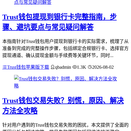
Trust钱包提现到银行卡完整指南，步
骤、避坑要点与常见疑问解答
本指南针对Trust钱包用户提现到银行卡的实际需求，梳理了从
准备到完成的完整操作步骤，包括绑定合规银行卡、选择官方
提现通道、确认提现金额与手续费等关键环节，同时...
Trust钱包苹果版下载
qbadmin
1.3K
2026-08-02
Trust钱包交易失败？别慌，原因、解决
方法全攻略
针对用户遇到的Trust钱包交易失败的困扰，本文提供了全面的