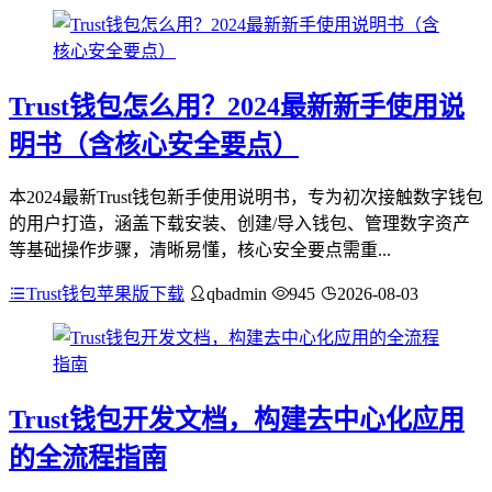
Trust钱包怎么用？2024最新新手使用说
明书（含核心安全要点）
本2024最新Trust钱包新手使用说明书，专为初次接触数字钱包
的用户打造，涵盖下载安装、创建/导入钱包、管理数字资产
等基础操作步骤，清晰易懂，核心安全要点需重...
Trust钱包苹果版下载
qbadmin
945
2026-08-03
Trust钱包开发文档，构建去中心化应用
的全流程指南